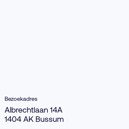
Advocaat
Bezoekadres
Albrechtlaan 14A
1404 AK Bussum