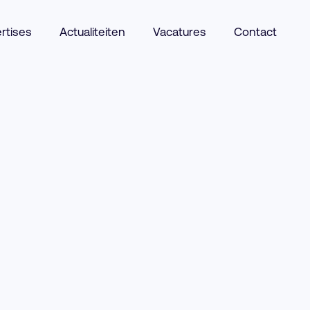
rtises
Actualiteiten
Vacatures
Contact