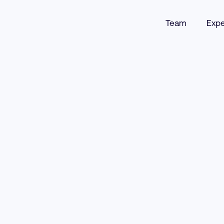
Team
Expe