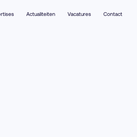
rtises
Actualiteiten
Vacatures
Contact