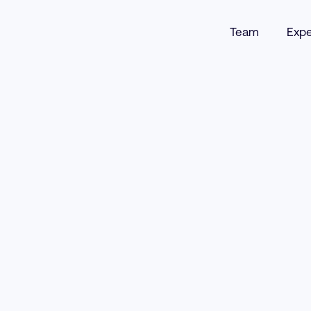
Team
Expe