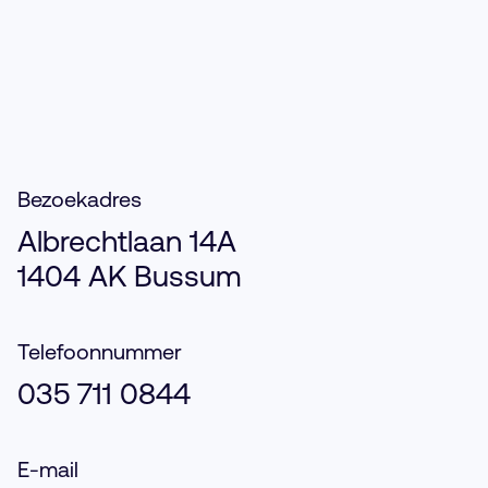
Bezoekadres
Albrechtlaan 14A
1404 AK Bussum
Telefoonnummer
035 711 0844
E-mail